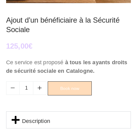
Ajout d’un bénéficiaire à la Sécurité
Sociale
125,00
€
Ce service est proposé
à tous les ayants droits
de sécurité sociale en Catalogne.
Book now
Description