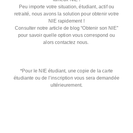
Peu importe votre situation, étudiant, actif ou
retraité, nous avons la solution pour obtenir votre
NIE rapidement !
Consulter notre article de blog “Obtenir son NIE”
pour savoir quelle option vous correspond ou
alors contactez nous.
*Pour le NIE étudiant, une copie de la carte
étudiante ou de l’inscription vous sera demandée
ultérieurement.