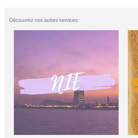
Découvrez nos autres services: