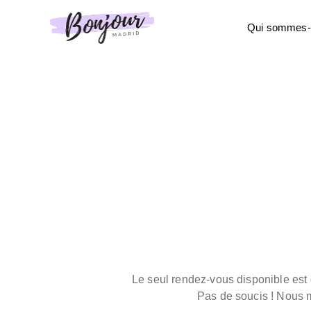
Qui sommes-
Le seul rendez-vous disponible est
Pas de soucis ! Nous m