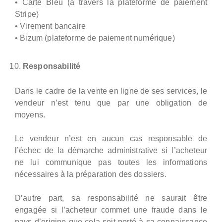
• Carte Bleu (à travers la plateforme de paiement
Stripe)
• Virement bancaire
• Bizum (plateforme de paiement numérique)
Responsabilité
Dans le cadre de la vente en ligne de ses services, le
vendeur n’est tenu que par une obligation de
moyens.
Le vendeur n’est en aucun cas responsable de
l’échec de la démarche administrative si l’acheteur
ne lui communique pas toutes les informations
nécessaires à la préparation des dossiers.
D’autre part, sa responsabilité ne saurait être
engagée si l’acheteur commet une fraude dans le
pays d’origine que cela soit porté à sa connaissance