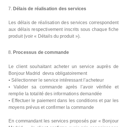
Délais de réalisation des services
Les délais de réalisation des services correspondent
aux délais respectivement inscrits sous chaque fiche
produit (voir « Détails du produit »).
Processus de commande
Le client souhaitant acheter un service auprès de
Bonjour Madrid devra obligatoirement
• Sélectionner le service intéressant l’acheteur
• Valider sa commande après l’avoir vérifiée et
remplie la totalité des informations demandée
• Effectuer le paiement dans les conditions et par les
moyens prévus et confirmer la commande
En commandant les services proposés par « Bonjour