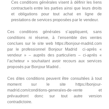
Ces conditions générales visent à définir les liens
contractuels entre les parties ainsi que leurs droits
et obligations pour tout achat en ligne de
prestations de services proposées par le vendeur.
Ces conditions générales s’appliquent, sans
conditions ni réserve, à l’ensemble des ventes
conclues sur le site web https://bonjour-madrid.com
par le professionnel Bonjour Madrid ci-après «
vendeur » – auprès des particuliers – ci-après «
l’acheteur » souhaitant avoir recours aux services
proposés par Bonjour Madrid .
Ces dites conditions peuvent être consultées à tout
moment sur le site https://bonjour-
madrid.com/conditions-generales-de-vente et
prévaudront donc sur tout autre version
contradictoire.