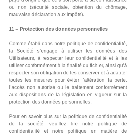
ou non (sécurité sociale, obtention du chômage,
mauvaise déclaration aux impôts).
11 – Protection des données personnelles
Comme établi dans notre politique de confidentialité,
la Société s’engage à utiliser les données des
Utilisateurs, à respecter leur confidentialité et à les
utiliser conformément à la finalité du fichier, ainsi qu’à
respecter son obligation de les conserver et à adapter
toutes les mesures pour éviter l’altération, la perte,
l’accès non autorisé ou le traitement conformément
aux dispositions de la législation en vigueur sur la
protection des données personnelles.
Pour en savoir plus sur la politique de confidentialité
de la société, veuillez lire notre politique de
confidentialité et notre politique en matière de