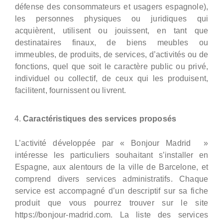
défense des consommateurs et usagers espagnole),
les personnes physiques ou juridiques qui
acquièrent, utilisent ou jouissent, en tant que
destinataires finaux, de biens meubles ou
immeubles, de produits, de services, d’activités ou de
fonctions, quel que soit le caractère public ou privé,
individuel ou collectif, de ceux qui les produisent,
facilitent, fournissent ou livrent.
Caractéristiques des services proposés
L’activité développée par « Bonjour Madrid »
intéresse les particuliers souhaitant s’installer en
Espagne, aux alentours de la ville de Barcelone, et
comprend divers services administratifs. Chaque
service est accompagné d’un descriptif sur sa fiche
produit que vous pourrez trouver sur le site
https://bonjour-madrid.com. La liste des services