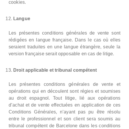
cookies.
Langue
Les présentes conditions générales de vente sont
rédigées en langue française. Dans le cas où elles
seraient traduites en une langue étrangère, seule la
version française serait opposable en cas de litige.
Droit applicable et tribunal compétent
Les présentes conditions générales de vente et
opérations qui en découlent sont régies et soumises
au droit espagnol. Tout litige, lié aux opérations
d’achat et de vente effectuées en application de ces
Conditions Générales, n’ayant pas pu être résolu
entre le professionnel et son client sera soumis au
tribunal compétent de Barcelone dans les conditions