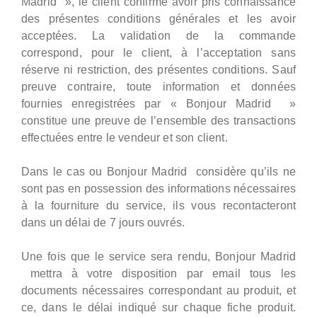
Madrid », le client confirme avoir pris connaissance
des présentes conditions générales et les avoir
acceptées. La validation de la commande
correspond, pour le client, à l’acceptation sans
réserve ni restriction, des présentes conditions. Sauf
preuve contraire, toute information et données
fournies enregistrées par « Bonjour Madrid »
constitue une preuve de l’ensemble des transactions
effectuées entre le vendeur et son client.
Dans le cas ou Bonjour Madrid considère qu’ils ne
sont pas en possession des informations nécessaires
à la fourniture du service, ils vous recontacteront
dans un délai de 7 jours ouvrés.
Une fois que le service sera rendu, Bonjour Madrid
mettra à votre disposition par email tous les
documents nécessaires correspondant au produit, et
ce, dans le délai indiqué sur chaque fiche produit.