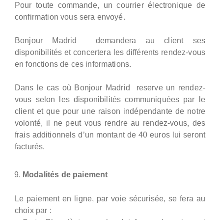
Pour toute commande, un courrier électronique de
confirmation vous sera envoyé.
Bonjour Madrid demandera au client ses
disponibilités et concertera les différents rendez-vous
en fonctions de ces informations.
Dans le cas où Bonjour Madrid reserve un rendez-
vous selon les disponibilités communiquées par le
client et que pour une raison indépendante de notre
volonté, il ne peut vous rendre au rendez-vous, des
frais additionnels d’un montant de 40 euros lui seront
facturés.
Modalités de paiement
Le paiement en ligne, par voie sécurisée, se fera au
choix par :