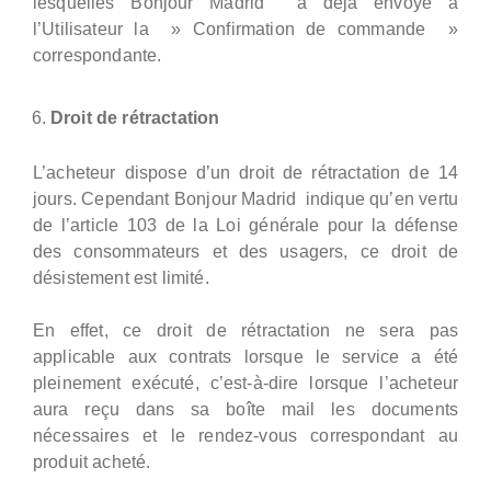
lesquelles Bonjour Madrid a déjà envoyé à
l’Utilisateur la » Confirmation de commande »
correspondante.
Droit de rétractation
L’acheteur dispose d’un droit de rétractation de 14
jours. Cependant Bonjour Madrid indique qu’en vertu
de l’article 103 de la Loi générale pour la défense
des consommateurs et des usagers, ce droit de
désistement est limité.
En effet, ce droit de rétractation ne sera pas
applicable aux contrats lorsque le service a été
pleinement exécuté, c’est-à-dire lorsque l’acheteur
aura reçu dans sa boîte mail les documents
nécessaires et le rendez-vous correspondant au
produit acheté.