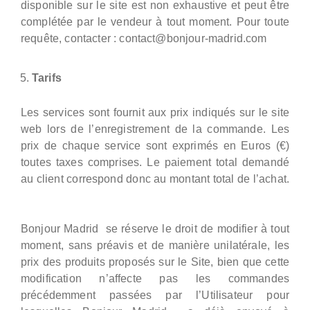
disponible sur le site est non exhaustive et peut être
complétée par le vendeur à tout moment. Pour toute
requête, contacter : contact@bonjour-madrid.com
Tarifs
Les services sont fournit aux prix indiqués sur le site
web lors de l’enregistrement de la commande. Les
prix de chaque service sont exprimés en Euros (€)
toutes taxes comprises. Le paiement total demandé
au client correspond donc au montant total de l’achat.
Bonjour Madrid se réserve le droit de modifier à tout
moment, sans préavis et de manière unilatérale, les
prix des produits proposés sur le Site, bien que cette
modification n’affecte pas les commandes
précédemment passées par l’Utilisateur pour