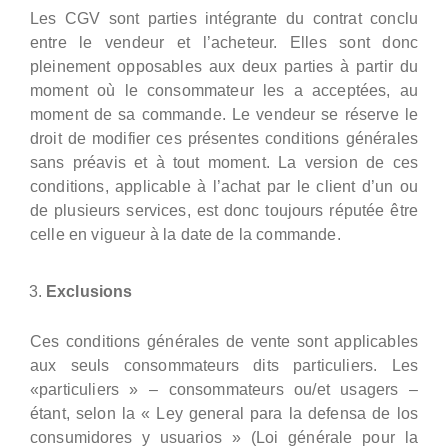
Les CGV sont parties intégrante du contrat conclu
entre le vendeur et l’acheteur. Elles sont donc
pleinement opposables aux deux parties à partir du
moment où le consommateur les a acceptées, au
moment de sa commande. Le vendeur se réserve le
droit de modifier ces présentes conditions générales
sans préavis et à tout moment. La version de ces
conditions, applicable à l’achat par le client d’un ou
de plusieurs services, est donc toujours réputée être
celle en vigueur à la date de la commande.
Exclusions
Ces conditions générales de vente sont applicables
aux seuls consommateurs dits particuliers. Les
«particuliers » – consommateurs ou/et usagers –
étant, selon la « Ley general para la defensa de los
consumidores y usuarios » (Loi générale pour la